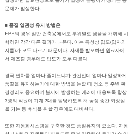
문제가 발생한다.
■ 품질 일관성 유지 방법은
EPS의 경우 일반 건축용에서도 부위별로 샘플을 채취해 시
험하면 각각 다른 결과가 나온다. 이는 특성상 입도(입자의
지름)가 모두 다르기 때문이다. 자재를 발포하면 원료사에
서 제조할 경우에도 입도가 모두 다르다.
결국 편차를 얼마나 줄이느냐가 관건인데 얼마나 일정하게
품질을 유지하는가에 대한 방법을 논할 때 청소 등 주변 환
경정리도 중요하며 불시에 발생하는 에러에 대응토록 항상
3명의 직원이 기계 2대를 담당하도록 해 공정 중간 화장실
을 가는 등 휴식을 취할 경우에도 대비한다.
또한 자동화시스템을 구축한 것도 품질유지의 요소다. 자동
화시스템은 직원들의 피로도를 줄여 집중력이 올라갈 수 있