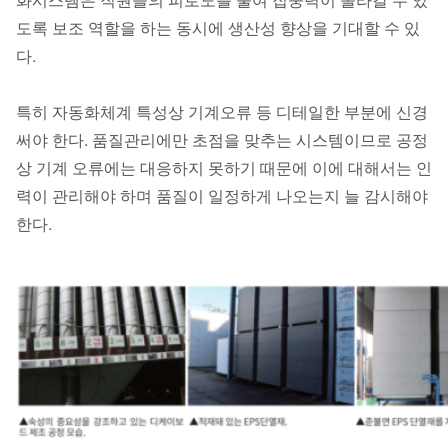
도록 보조 역할을 하는 동시에 생산성 향상을 기대할 수 있
다.
특히 자동화체계 특성상 기계오류 등 디테일한 부분에 신경
써야 한다. 품질관리에만 초점을 맞추는 시스템이므로 공정
상 기계 오류에는 대응하지 못하기 때문에 이에 대해서는 인
력이 관리해야 하며 품질이 일정하게 나오는지 늘 감시해야
한다.