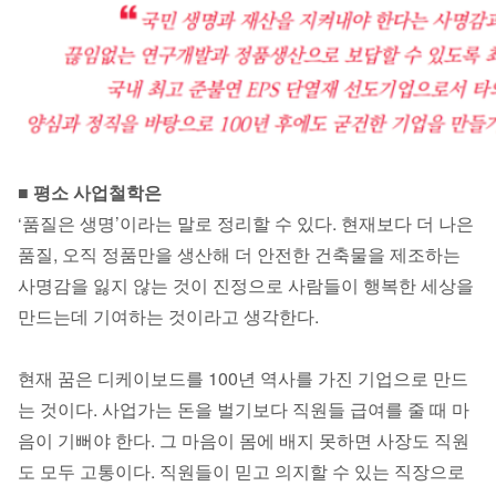
■ 평소 사업철학은
‘품질은 생명’이라는 말로 정리할 수 있다. 현재보다 더 나은
품질, 오직 정품만을 생산해 더 안전한 건축물을 제조하는
사명감을 잃지 않는 것이 진정으로 사람들이 행복한 세상을
만드는데 기여하는 것이라고 생각한다.
현재 꿈은 디케이보드를 100년 역사를 가진 기업으로 만드
는 것이다. 사업가는 돈을 벌기보다 직원들 급여를 줄 때 마
음이 기뻐야 한다. 그 마음이 몸에 배지 못하면 사장도 직원
도 모두 고통이다. 직원들이 믿고 의지할 수 있는 직장으로