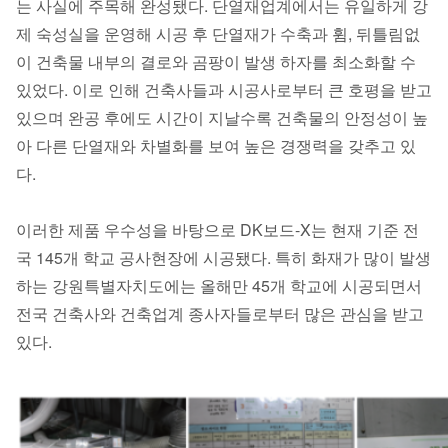
는 사실에 주목해 완성됐다. 단열재업계에서는 유일하게 강
제 숙성실을 운영해 시공 후 단열재가 수축과 휨, 뒤틀림없
이 건축물 내부의 결로와 곰팡이 발생 하자를 최소화할 수
있었다. 이로 인해 건축사들과 시공사로부터 큰 호평을 받고
있으며 완공 후에도 시간이 지날수록 건축물의 안정성이 높
아 다른 단열재와 차별화를 보여 높은 경쟁력을 갖추고 있
다.
이러한 제품 우수성을 바탕으로 DK보드-X는 현재 기준 전
국 145개 학교 공사현장에 시공됐다. 특히 화재가 많이 발생
하는 강원특별자치도에는 올해만 45개 학교에 시공되면서
전국 건축사와 건축업계 종사자들로부터 많은 관심을 받고
있다.